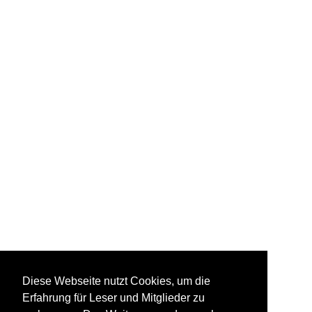
Diese Webseite nutzt Cookies, um die
Erfahrung für Leser und Mitglieder zu