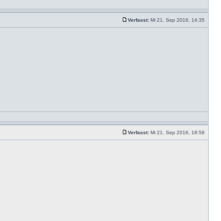
Verfasst:
Mi 21. Sep 2016, 14:35
Verfasst:
Mi 21. Sep 2016, 18:58