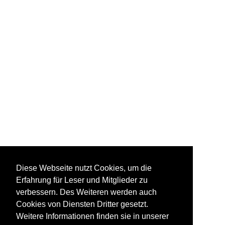
Diese Webseite nutzt Cookies, um die
Erfahrung für Leser und Mitglieder zu
verbessern. Des Weiteren werden auch
Cookies von Diensten Dritter gesetzt.
Weitere Informationen finden sie in unserer