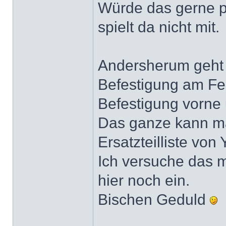
Würde das gerne pro
spielt da nicht mit.
Andersherum geht 
Befestigung am Fen
Befestigung vorne
Das ganze kann ma
Ersatzteilliste vo
Ich versuche das m
hier noch ein.
Bischen Geduld