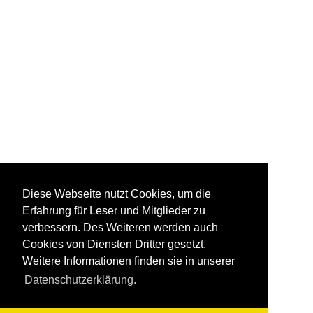
Diese Webseite nutzt Cookies, um die
Erfahrung für Leser und Mitglieder zu
verbessern. Des Weiteren werden auch
Cookies von Diensten Dritter gesetzt.
Weitere Informationen finden sie in unserer
Datenschutzerklärung.