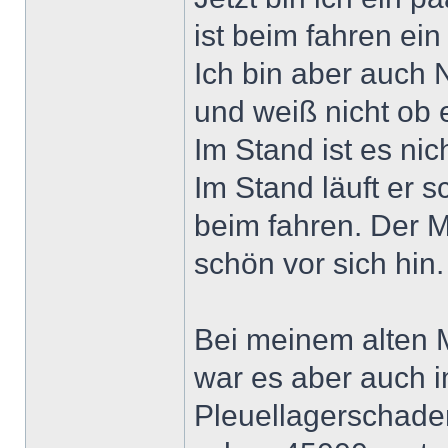
ist beim fahren ein 
Ich bin aber auch 
und weiß nicht ob 
Im Stand ist es nic
Im Stand läuft er 
beim fahren. Der M
schön vor sich hin.
Bei meinem alten M
war es aber auch i
Pleuellagerschaden