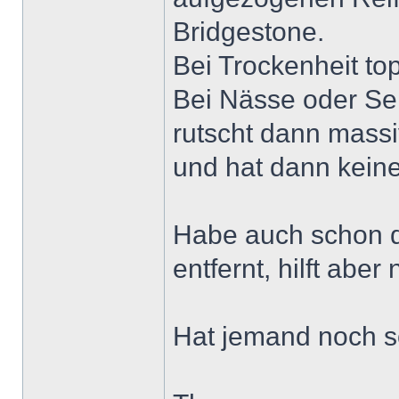
Bridgestone.
Bei Trockenheit top
Bei Nässe oder Sei
rutscht dann massi
und hat dann keine
Habe auch schon d
entfernt, hilft aber 
Hat jemand noch s