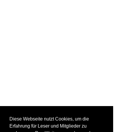
Diese Webseite nutzt Cookies, um die
Erfahrung für Leser und Mitglieder zu