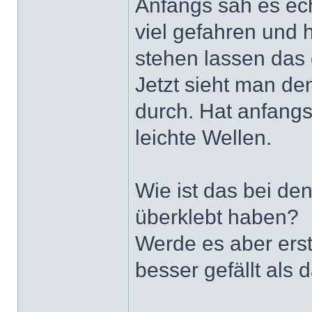
Anfangs sah es ech
viel gefahren und 
stehen lassen das 
Jetzt sieht man de
durch. Hat anfangs
leichte Wellen.
Wie ist das bei d
überklebt haben?
Werde es aber ers
besser gefällt als