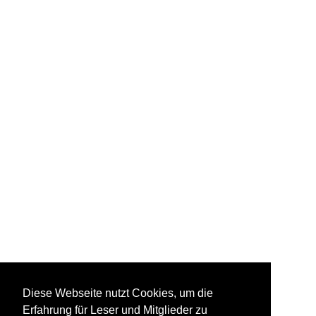
Diese Webseite nutzt Cookies, um die
Erfahrung für Leser und Mitglieder zu