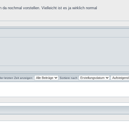
da nochmal vorstellen. Vielleicht ist es ja wirklich normal
der letzten Zeit anzeigen:
Sortiere nach