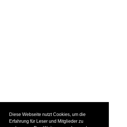
Diese Webseite nutzt Cookies, um die
Erfahrung für Leser und Mitglieder zu