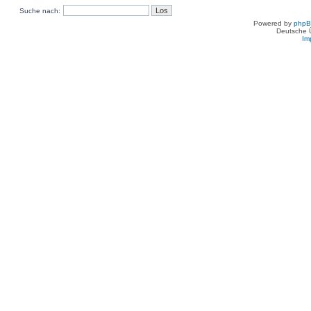
Suche nach:
Powered by
php
Deutsche 
Im