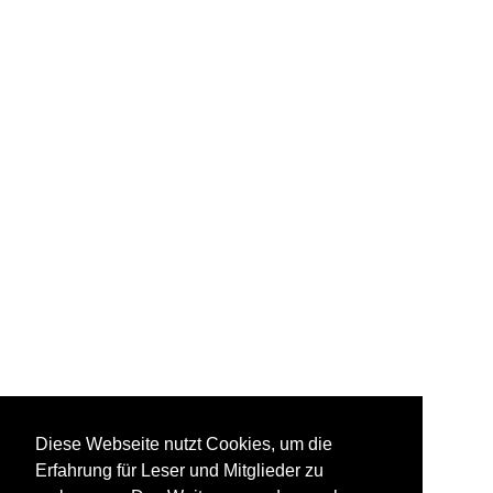
Diese Webseite nutzt Cookies, um die
Erfahrung für Leser und Mitglieder zu