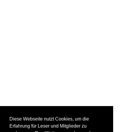
Diese Webseite nutzt Cookies, um die
Erfahrung für Leser und Mitglieder zu