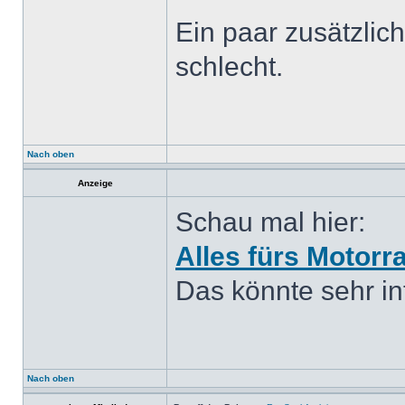
Ein paar zusätzlic
schlecht.
Nach oben
Anzeige
Schau mal hier:
Alles fürs Motorr
Das könnte sehr int
Nach oben