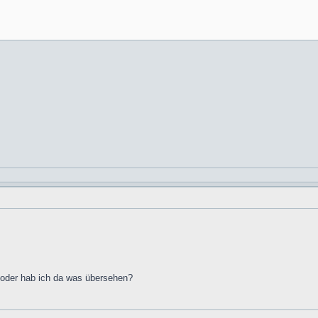
 oder hab ich da was übersehen?