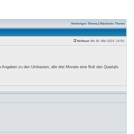
Vorheriges Thema
|
Nächstes Thema
Verfasst:
Mo 30. Mär 2015, 16:50
n Angaben zu den Umbauten, alle drei Monate eine Bolt des Quartals