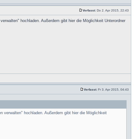
Verfasst:
Do 2. Apr 2015, 22:43
n verwalten" hochladen. Außerdem gibt hier die Möglichkeit Unterordner
Verfasst:
Fr 3. Apr 2015, 04:43
en verwalten" hochladen. Außerdem gibt hier die Möglichkeit