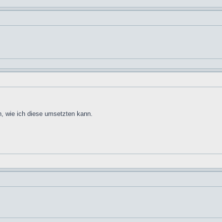
, wie ich diese umsetzten kann.