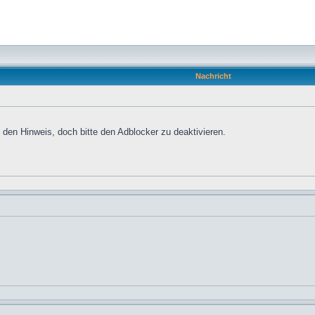
Nachricht
den Hinweis, doch bitte den Adblocker zu deaktivieren.