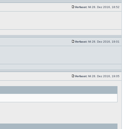
Verfasst:
Mi 28. Dez 2016, 18:52
Verfasst:
Mi 28. Dez 2016, 19:01
Verfasst:
Mi 28. Dez 2016, 19:05