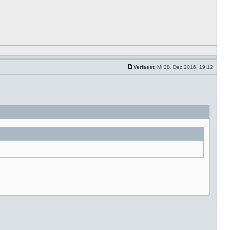
Verfasst:
Mi 28. Dez 2016, 19:12