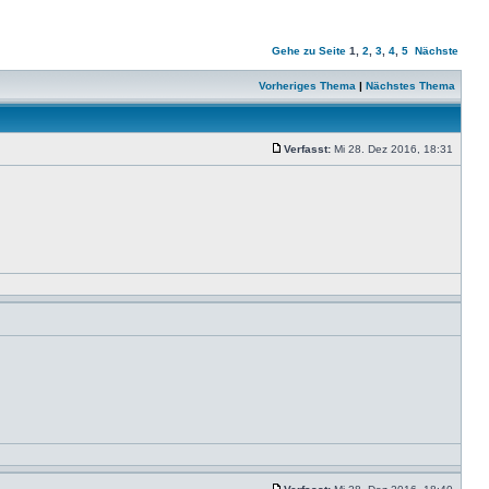
Gehe zu Seite
1
,
2
,
3
,
4
,
5
Nächste
Vorheriges Thema
|
Nächstes Thema
Verfasst:
Mi 28. Dez 2016, 18:31