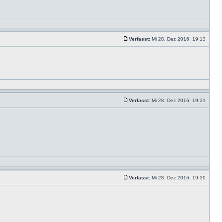
Verfasst:
Mi 28. Dez 2016, 19:13
Verfasst:
Mi 28. Dez 2016, 19:31
Verfasst:
Mi 28. Dez 2016, 19:39