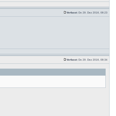
Verfasst:
Do 29. Dez 2016, 08:23
Verfasst:
Do 29. Dez 2016, 08:34