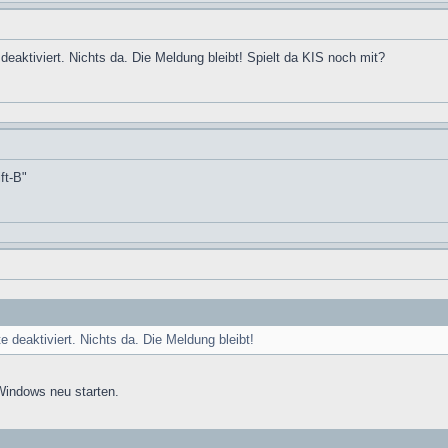
 deaktiviert. Nichts da. Die Meldung bleibt! Spielt da KIS noch mit?
ft-B"
e deaktiviert. Nichts da. Die Meldung bleibt!
 Windows neu starten.