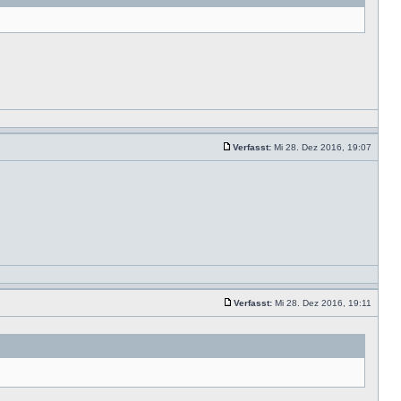
Verfasst:
Mi 28. Dez 2016, 19:07
Verfasst:
Mi 28. Dez 2016, 19:11