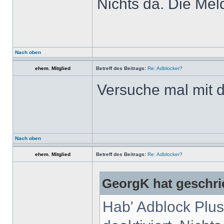
Nichts da. Die Mel
Nach oben
ehem. Mitglied
Betreff des Beitrags:
Re: Adblocker?
Versuche mal mit d
Nach oben
ehem. Mitglied
Betreff des Beitrags:
Re: Adblocker?
GeorgK hat geschri
Hab' Adblock Plus 