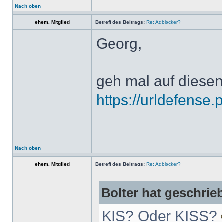
Nach oben
ehem. Mitglied
Betreff des Beitrags:
Re: Adblocker?
Georg,
geh mal auf diesen
https://urldefense
Nach oben
ehem. Mitglied
Betreff des Beitrags:
Re: Adblocker?
Bolter hat geschrie
KIS? Oder KISS?