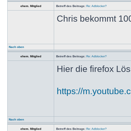
ehem. Mitglied
Betreff des Beitrags:
Re: Adblocker?
Chris bekommt 10
Nach oben
ehem. Mitglied
Betreff des Beitrags:
Re: Adblocker?
Hier die firefox Lö
https://m.youtub
Nach oben
ehem. Mitglied
Betreff des Beitrags:
Re: Adblocker?