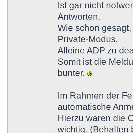
Ist gar nicht notwe
Antworten.
Wie schon gesagt, 
Private-Modus.
Alleine ADP zu deak
Somit ist die Mel
bunter.
Im Rahmen der Feh
automatische Anm
Hierzu waren die C
wichtig. (Behalten 