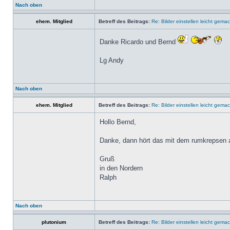
Nach oben
ehem. Mitglied
Betreff des Beitrags:
Re: Bilder einstellen leicht gemac
Danke Ricardo und Bernd
Lg Andy
Nach oben
ehem. Mitglied
Betreff des Beitrags:
Re: Bilder einstellen leicht gemac
Hollo Bernd,
Danke, dann hört das mit dem rumkrepsen a
Gruß
in den Nordern
Ralph
Nach oben
plutonium
Betreff des Beitrags:
Re: Bilder einstellen leicht gemac