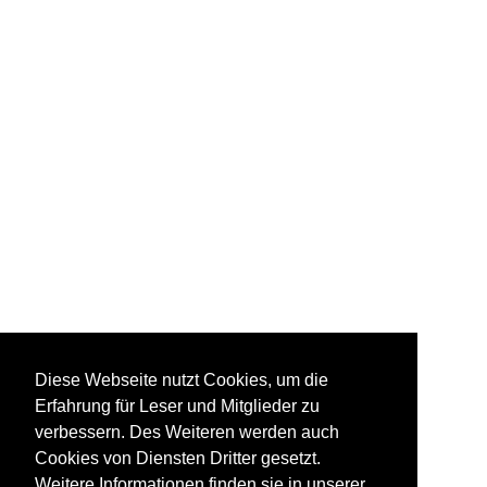
Diese Webseite nutzt Cookies, um die
Erfahrung für Leser und Mitglieder zu
verbessern. Des Weiteren werden auch
Cookies von Diensten Dritter gesetzt.
Weitere Informationen finden sie in unserer