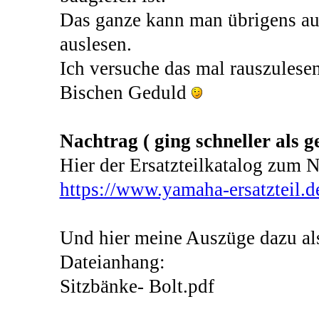
Das ganze kann man übrigens auc
auslesen.
Ich versuche das mal rauszulesen
Bischen Geduld
Nachtrag ( ging schneller als g
Hier der Ersatzteilkatalog zum 
https://www.yamaha-ersatzteil.d
Und hier meine Auszüge dazu al
Dateianhang:
Sitzbänke- Bolt.pdf