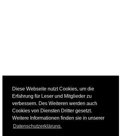
Diese Webseite nutzt Cookies, um die
Erfahrung für Leser und Mitglieder zu
verbessern. Des Weiteren werden auch
Cookies von Diensten Dritter gesetzt.
Weitere Informationen finden sie in unserer
Datenschutzerklärung.