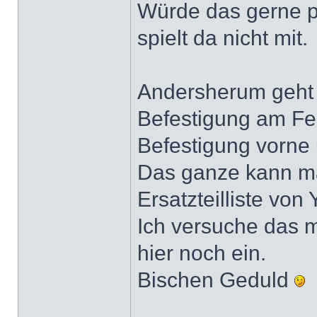
Würde das gerne pro
spielt da nicht mit.
Andersherum geht 
Befestigung am Fen
Befestigung vorne
Das ganze kann ma
Ersatzteilliste vo
Ich versuche das m
hier noch ein.
Bischen Geduld