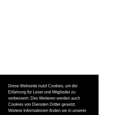
Diese Webseite nutzt Cookies, um die
Erfahrung für Leser und Mitglieder zu
verbessern. Des Weiteren werden auch
Cookies von Diensten Dritter gesetzt.
Weitere Informationen finden sie in unserer