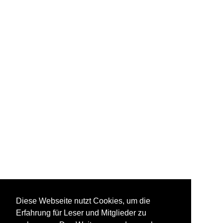
Diese Webseite nutzt Cookies, um die
Erfahrung für Leser und Mitglieder zu