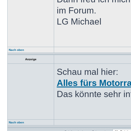
im Forum.
LG Michael
Nach oben
Anzeige
Schau mal hier:
Alles fürs Motorr
Das könnte sehr int
Nach oben