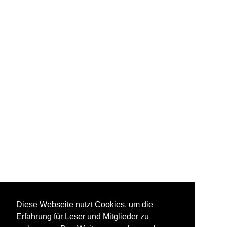
Diese Webseite nutzt Cookies, um die
Erfahrung für Leser und Mitglieder zu