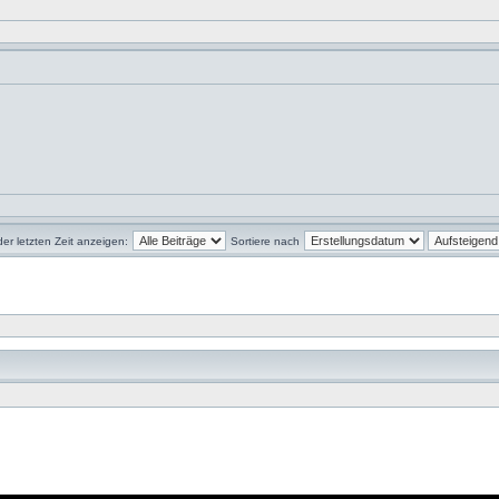
der letzten Zeit anzeigen:
Sortiere nach