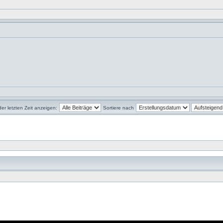
der letzten Zeit anzeigen:
Sortiere nach