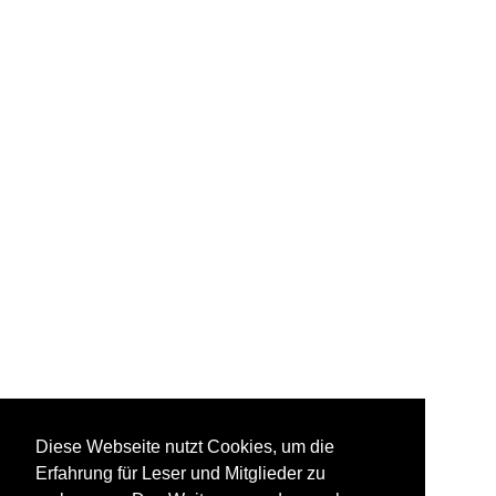
Diese Webseite nutzt Cookies, um die
Erfahrung für Leser und Mitglieder zu