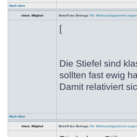
Nach oben
ehem. Mitglied
Betreff des Beitrags:
Re: Weihnachtsgeschenk vorge
[
Die Stiefel sind k
sollten fast ewig ha
Damit relativiert s
Nach oben
ehem. Mitglied
Betreff des Beitrags:
Re: Weihnachtsgeschenk vorge