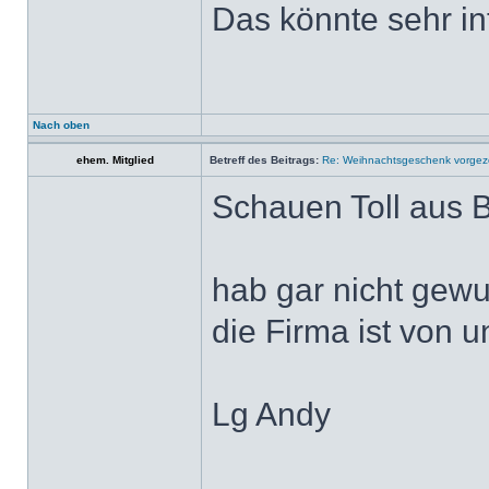
Das könnte sehr int
Nach oben
ehem. Mitglied
Betreff des Beitrags:
Re: Weihnachtsgeschenk vorge
Schauen Toll aus 
hab gar nicht gewu
die Firma ist von 
Lg Andy