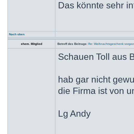
Das könnte sehr int
Nach oben
ehem. Mitglied
Betreff des Beitrags:
Re: Weihnachtsgeschenk vorge
Schauen Toll aus 
hab gar nicht gewu
die Firma ist von 
Lg Andy