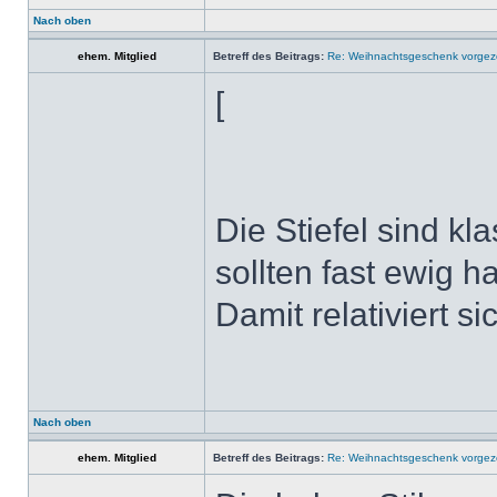
Nach oben
ehem. Mitglied
Betreff des Beitrags:
Re: Weihnachtsgeschenk vorge
[
Die Stiefel sind k
sollten fast ewig ha
Damit relativiert s
Nach oben
ehem. Mitglied
Betreff des Beitrags:
Re: Weihnachtsgeschenk vorge