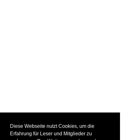
Diese Webseite nutzt Cookies, um die
Erfahrung für Leser und Mitglieder zu