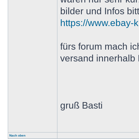
bilder und Infos bi
https://www.ebay-k
fürs forum mach ic
versand innerhalb
gruß Basti
Nach oben