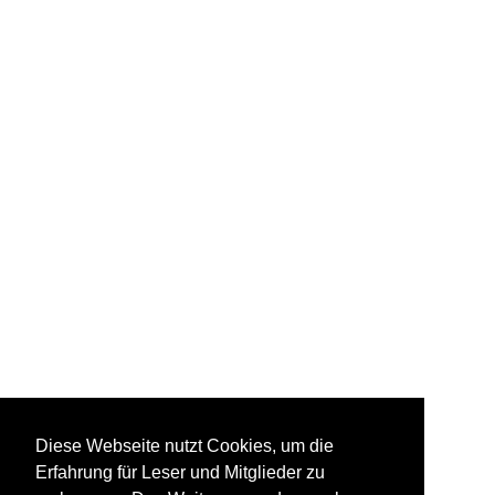
Diese Webseite nutzt Cookies, um die
Erfahrung für Leser und Mitglieder zu