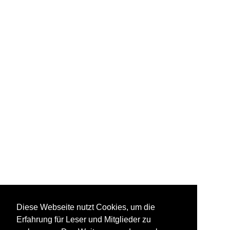
Diese Webseite nutzt Cookies, um die
Erfahrung für Leser und Mitglieder zu