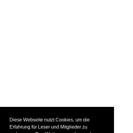
Diese Webseite nutzt Cookies, um die
Erfahrung für Leser und Mitglieder zu