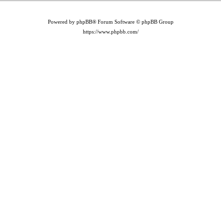
Powered by phpBB® Forum Software © phpBB Group
https://www.phpbb.com/