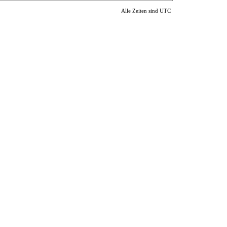
Alle Zeiten sind UTC