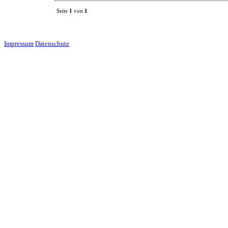
Seite
1
von
1
Impressum
Datenschutz