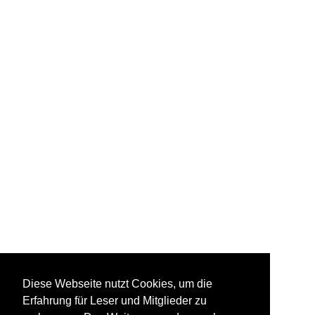
Diese Webseite nutzt Cookies, um die
Erfahrung für Leser und Mitglieder zu