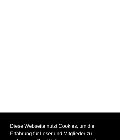
Diese Webseite nutzt Cookies, um die
Erfahrung für Leser und Mitglieder zu