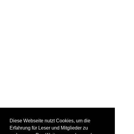
Diese Webseite nutzt Cookies, um die
Erfahrung für Leser und Mitglieder zu