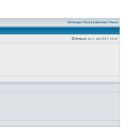
Vorheriges Thema
|
Nächstes Thema
Verfasst:
So 1. Jan 2017, 14:41