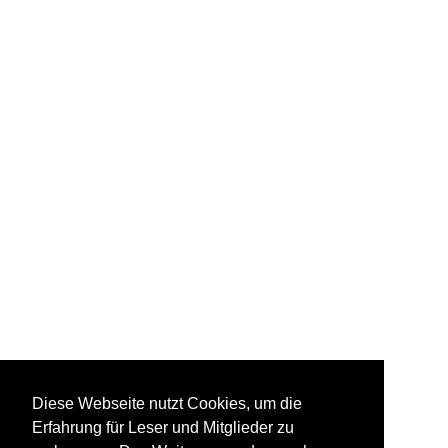
Diese Webseite nutzt Cookies, um die
Erfahrung für Leser und Mitglieder zu