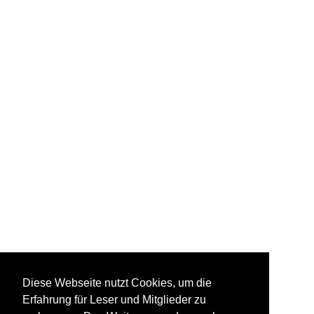
Diese Webseite nutzt Cookies, um die
Erfahrung für Leser und Mitglieder zu