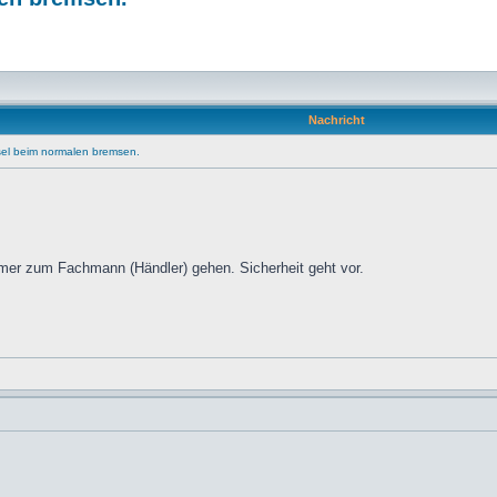
Nachricht
el beim normalen bremsen.
mmer zum Fachmann (Händler) gehen. Sicherheit geht vor.