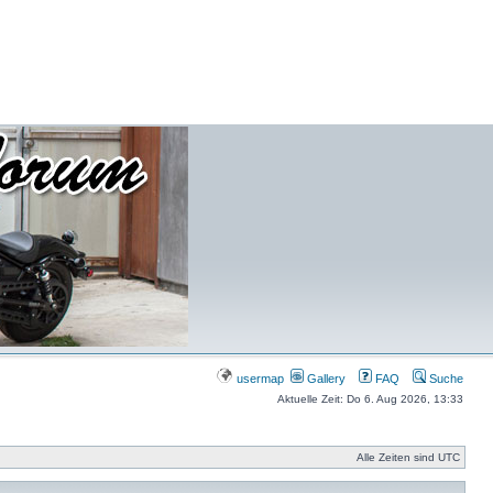
usermap
Gallery
FAQ
Suche
Aktuelle Zeit: Do 6. Aug 2026, 13:33
Alle Zeiten sind UTC