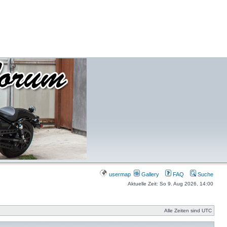
usermap
Gallery
FAQ
Suche
Aktuelle Zeit: So 9. Aug 2026, 14:00
Alle Zeiten sind UTC