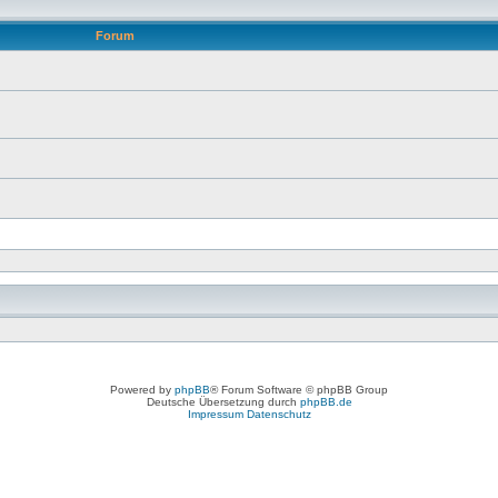
Forum
Powered by
phpBB
® Forum Software © phpBB Group
Deutsche Übersetzung durch
phpBB.de
Impressum
Datenschutz