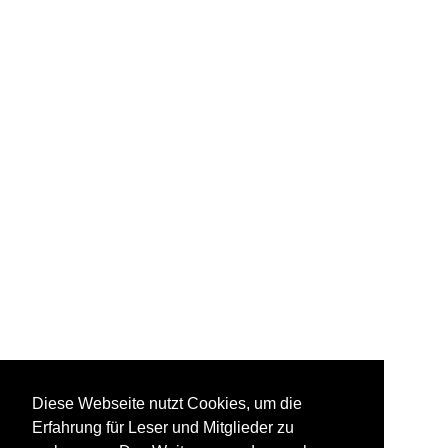
Diese Webseite nutzt Cookies, um die
Erfahrung für Leser und Mitglieder zu