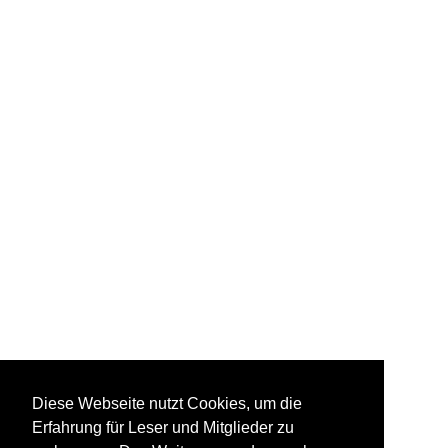
Diese Webseite nutzt Cookies, um die
Erfahrung für Leser und Mitglieder zu