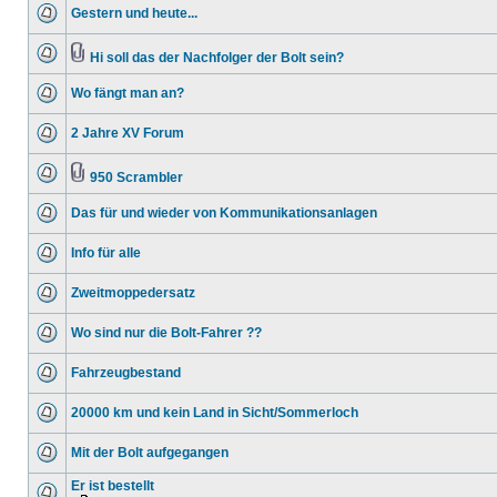
Gestern und heute...
Hi soll das der Nachfolger der Bolt sein?
Wo fängt man an?
2 Jahre XV Forum
950 Scrambler
Das für und wieder von Kommunikationsanlagen
Info für alle
Zweitmoppedersatz
Wo sind nur die Bolt-Fahrer ??
Fahrzeugbestand
20000 km und kein Land in Sicht/Sommerloch
Mit der Bolt aufgegangen
Er ist bestellt