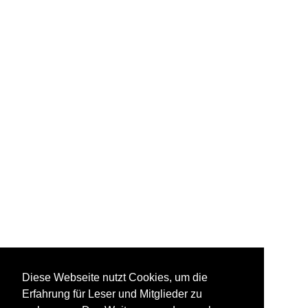
Diese Webseite nutzt Cookies, um die
Erfahrung für Leser und Mitglieder zu