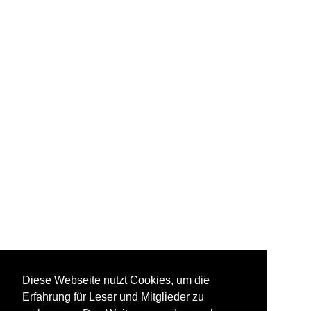
Diese Webseite nutzt Cookies, um die
Erfahrung für Leser und Mitglieder zu