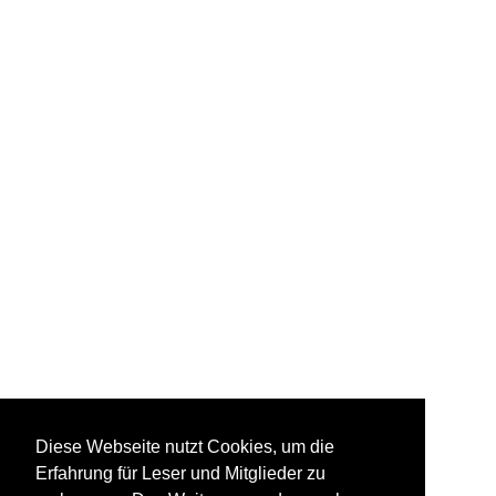
Diese Webseite nutzt Cookies, um die
Erfahrung für Leser und Mitglieder zu