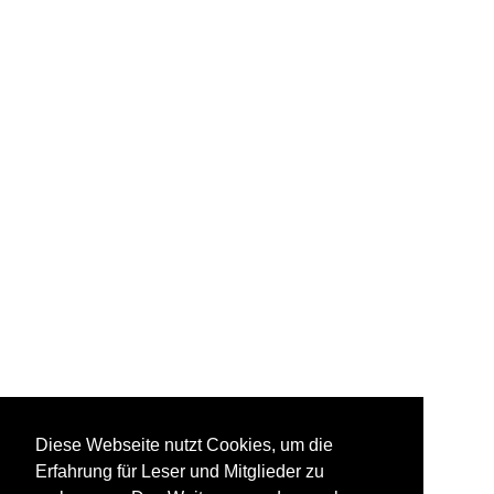
Diese Webseite nutzt Cookies, um die
Erfahrung für Leser und Mitglieder zu