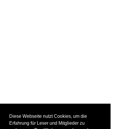
Diese Webseite nutzt Cookies, um die
Erfahrung für Leser und Mitglieder zu