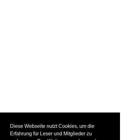
Diese Webseite nutzt Cookies, um die
Erfahrung für Leser und Mitglieder zu