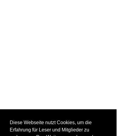
Diese Webseite nutzt Cookies, um die
Erfahrung für Leser und Mitglieder zu