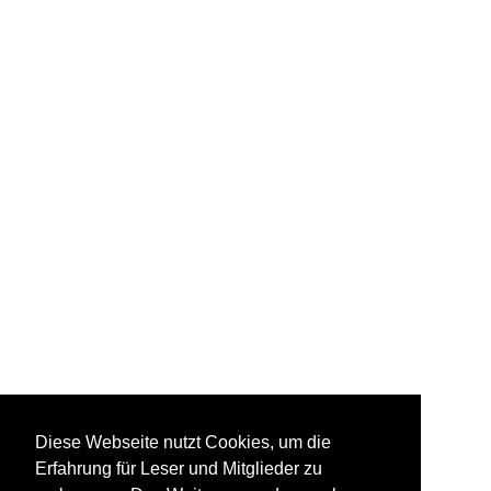
Diese Webseite nutzt Cookies, um die
Erfahrung für Leser und Mitglieder zu