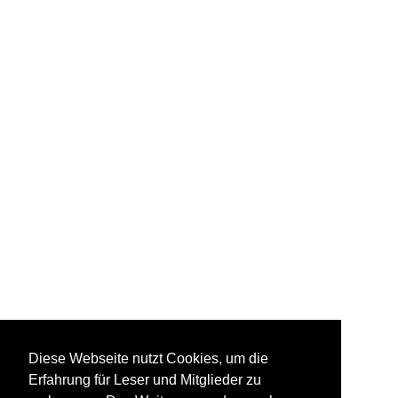
Diese Webseite nutzt Cookies, um die
Erfahrung für Leser und Mitglieder zu