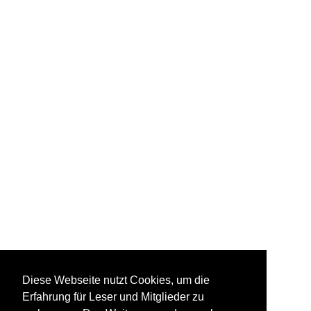
Diese Webseite nutzt Cookies, um die
Erfahrung für Leser und Mitglieder zu