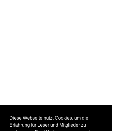
Diese Webseite nutzt Cookies, um die
Erfahrung für Leser und Mitglieder zu